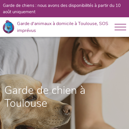
Garde de chiens : nous avons des disponibilités à partir du 10
août uniquement
Garde d'animaux à domicile à Toulouse, SOS
imprévus
Garde de chien à
Toulouse