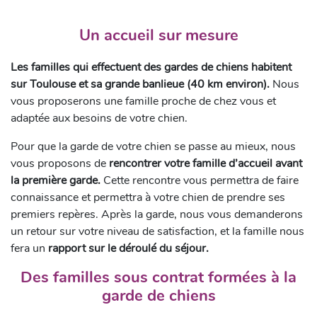
Un accueil sur mesure
Les familles qui effectuent des gardes de chiens habitent
sur Toulouse et sa grande banlieue (40 km environ).
Nous
vous proposerons une famille proche de chez vous et
adaptée aux besoins de votre chien.
Pour que la garde de votre chien se passe au mieux, nous
vous proposons de
rencontrer votre famille d’accueil avant
la première garde.
Cette rencontre vous permettra de faire
connaissance et permettra à votre chien de prendre ses
premiers repères. Après la garde, nous vous demanderons
un retour sur votre niveau de satisfaction, et la famille nous
fera un
rapport sur le déroulé du séjour.
Des familles sous contrat formées à la
garde de chiens