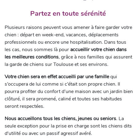
Partez en toute sérénité
Plusieurs raisons peuvent vous amener à faire garder votre
chien : départ en week-end, vacances, déplacements
professionnels ou encore une hospitalisation. Dans tous
les cas, nous sommes là pour
accueillir votre chien dans
les meilleures conditions
, grâce à nos familles qui assurent
la garde de chiens sur Toulouse et ses environs.
Votre chien sera en effet accueilli par une famille
qui
s’occupera de lui comme si c’était son propre chien. Il
pourra profiter du confort d’une maison avec un jardin bien
clôturé, il sera promené, caliné et toutes ses habitudes
seront respectées.
Nous accueillons tous les chiens, jeunes ou seniors
. La
seule exception pour la prise en charge sont les chiens dits
d'utilité ou avec un passif agressif avéré.