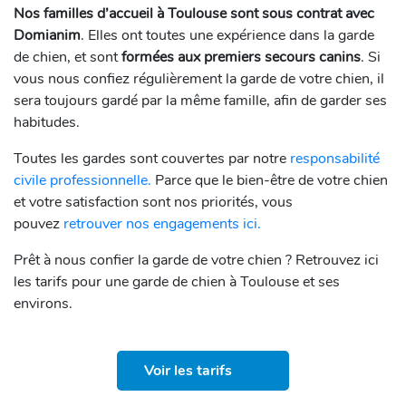
Nos familles d’accueil à Toulouse sont sous contrat avec
Domianim
. Elles ont toutes une expérience dans la garde
de chien, et sont
formées aux premiers secours canins
. Si
vous nous confiez régulièrement la garde de votre chien, il
sera toujours gardé par la même famille, afin de garder ses
habitudes.
Toutes les gardes sont couvertes par notre
responsabilité
civile professionnelle.
Parce que le bien-être de votre chien
et votre satisfaction sont nos priorités, vous
pouvez
retrouver nos engagements ici.
Prêt à nous confier la garde de votre chien ? Retrouvez ici
les tarifs pour une garde de chien à Toulouse et ses
environs.
Voir les tarifs