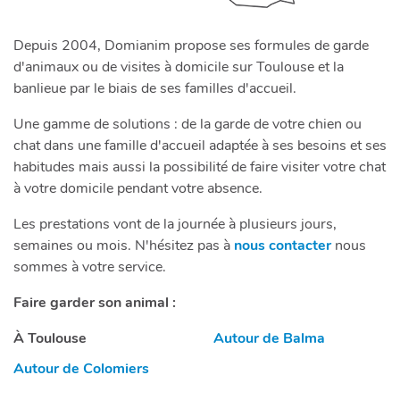
Depuis 2004, Domianim propose ses formules de garde
d'animaux ou de visites à domicile sur Toulouse et la
banlieue par le biais de ses familles d'accueil.
Une gamme de solutions : de la garde de votre chien ou
chat dans une famille d'accueil adaptée à ses besoins et ses
habitudes mais aussi la possibilité de faire visiter votre chat
à votre domicile pendant votre absence.
Les prestations vont de la journée à plusieurs jours,
semaines ou mois. N'hésitez pas à
nous contacter
nous
sommes à votre service.
Faire garder son animal :
À Toulouse
Autour de Balma
Autour de Colomiers